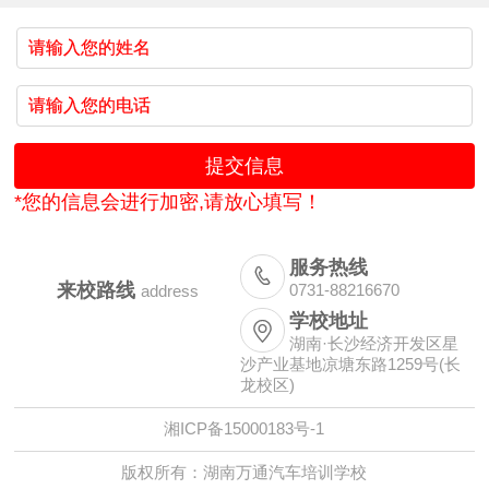
*您的信息会进行加密,请放心填写！
服务热线

来校路线
0731-88216670
address
学校地址

湖南·长沙经济开发区星
沙产业基地凉塘东路1259号(长
龙校区)
湘ICP备15000183号-1
版权所有：湖南万通汽车培训学校