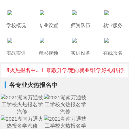
学校概况
专业设置
师资队伍
就业服务
实战实训
精彩视频
实训设备
在线报名
企班火热报名中.. ！ 职教升学/定向就业/转学好礼/转行技
各专业火热报名中