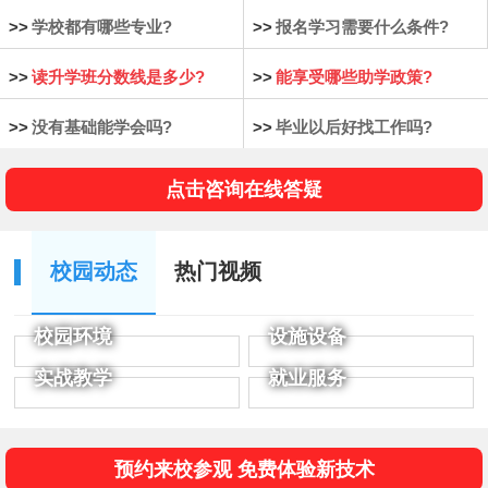
>>
学校都有哪些专业?
>>
报名学习需要什么条件?
>>
读升学班分数线是多少?
>>
能享受哪些助学政策?
>>
没有基础能学会吗?
>>
毕业以后好找工作吗?
点击咨询在线答疑
校园动态
热门视频
校园环境
设施设备
实战教学
就业服务
预约来校参观 免费体验新技术